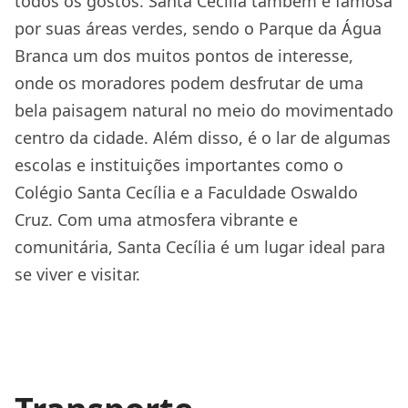
todos os gostos. Santa Cecília também é famosa
por suas áreas verdes, sendo o Parque da Água
Branca um dos muitos pontos de interesse,
onde os moradores podem desfrutar de uma
bela paisagem natural no meio do movimentado
centro da cidade. Além disso, é o lar de algumas
escolas e instituições importantes como o
Colégio Santa Cecília e a Faculdade Oswaldo
Cruz. Com uma atmosfera vibrante e
comunitária, Santa Cecília é um lugar ideal para
se viver e visitar.