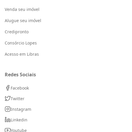
Venda seu imóvel
Alugue seu imóvel
Credipronto
Consórcio Lopes
Acesso em Libras
Redes Sociais
Facebook
Twitter
Instagram
Linkedin
Youtube