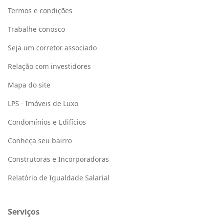
Termos e condições
Trabalhe conosco
Seja um corretor associado
Relação com investidores
Mapa do site
LPS - Imóveis de Luxo
Condomínios e Edifícios
Conheça seu bairro
Construtoras e Incorporadoras
Relatório de Igualdade Salarial
Serviços