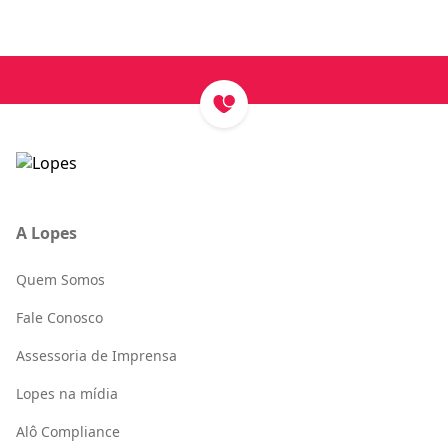
A Lopes
Quem Somos
Fale Conosco
Assessoria de Imprensa
Lopes na mídia
Alô Compliance