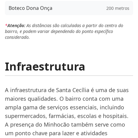
Boteco Dona Onça
200 metros
*
Atenção:
As distâncias são calculadas a partir do centro do
bairro, e podem variar dependendo do ponto específico
considerado.
Infraestrutura
A infraestrutura de Santa Cecília é uma de suas
maiores qualidades. O bairro conta com uma
ampla gama de serviços essenciais, incluindo
supermercados, farmácias, escolas e hospitais.
A presença do Minhocão também serve como
um ponto chave para lazer e atividades