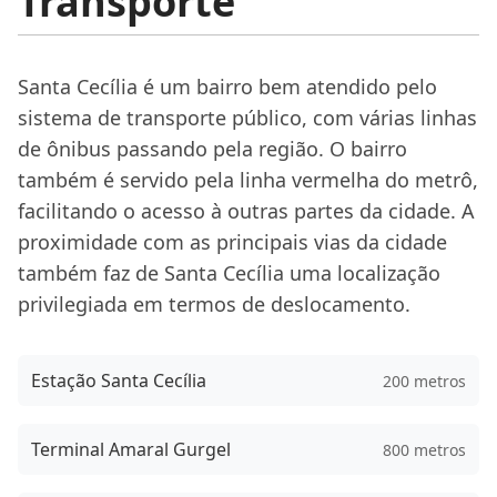
Transporte
Santa Cecília é um bairro bem atendido pelo
sistema de transporte público, com várias linhas
de ônibus passando pela região. O bairro
também é servido pela linha vermelha do metrô,
facilitando o acesso à outras partes da cidade. A
proximidade com as principais vias da cidade
também faz de Santa Cecília uma localização
privilegiada em termos de deslocamento.
Estação Santa Cecília
200 metros
Terminal Amaral Gurgel
800 metros