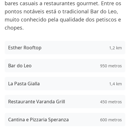
bares casuais a restaurantes gourmet. Entre os
pontos notáveis está o tradicional Bar do Leo,
muito conhecido pela qualidade dos petiscos e
chopes.
Esther Rooftop
1,2 km
Bar do Leo
950 metros
La Pasta Gialla
1,4 km
Restaurante Varanda Grill
450 metros
Cantina e Pizzaria Speranza
600 metros