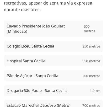
recreativas, apesar de ser uma via expressa
durante dias úteis.
Elevado Presidente João Goulart
600
(Minhocão)
metros
Colégio Liceu Santa Cecília
850 metros
Hospital Santa Cecília
550 metros
Pão de Açúcar - Santa Cecília
200 metros
Drogaria São Paulo - Santa Cecília
1,0 km
Estação Marechal Deodoro (Metrô)
700 metros