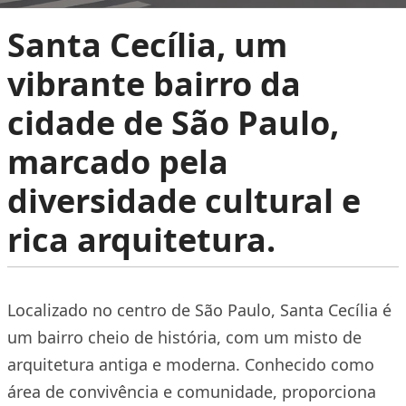
Santa Cecília, um
vibrante bairro da
cidade de São Paulo,
marcado pela
diversidade cultural e
rica arquitetura.
Localizado no centro de São Paulo, Santa Cecília é
um bairro cheio de história, com um misto de
arquitetura antiga e moderna. Conhecido como
área de convivência e comunidade, proporciona