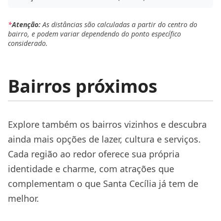
*
Atenção:
As distâncias são calculadas a partir do centro do
bairro, e podem variar dependendo do ponto específico
considerado.
Bairros próximos
Explore também os bairros vizinhos e descubra
ainda mais opções de lazer, cultura e serviços.
Cada região ao redor oferece sua própria
identidade e charme, com atrações que
complementam o que Santa Cecília já tem de
melhor.