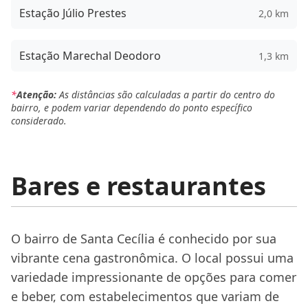
Estação Júlio Prestes
2,0 km
Estação Marechal Deodoro
1,3 km
*
Atenção:
As distâncias são calculadas a partir do centro do
bairro, e podem variar dependendo do ponto específico
considerado.
Bares e restaurantes
O bairro de Santa Cecília é conhecido por sua
vibrante cena gastronômica. O local possui uma
variedade impressionante de opções para comer
e beber, com estabelecimentos que variam de