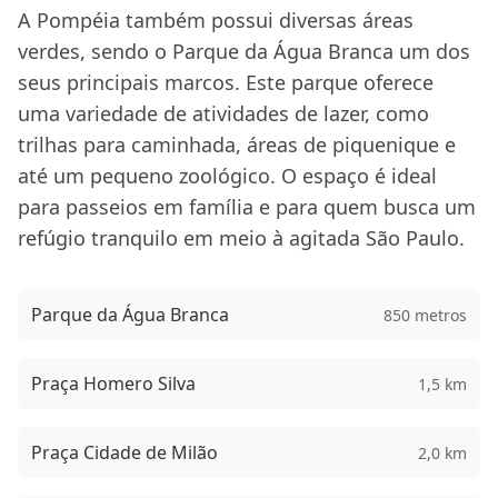
A Pompéia também possui diversas áreas
verdes, sendo o Parque da Água Branca um dos
seus principais marcos. Este parque oferece
uma variedade de atividades de lazer, como
trilhas para caminhada, áreas de piquenique e
até um pequeno zoológico. O espaço é ideal
para passeios em família e para quem busca um
refúgio tranquilo em meio à agitada São Paulo.
Parque da Água Branca
850 metros
Praça Homero Silva
1,5 km
Praça Cidade de Milão
2,0 km