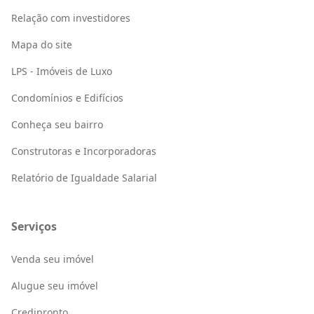
Relação com investidores
Mapa do site
LPS - Imóveis de Luxo
Condomínios e Edifícios
Conheça seu bairro
Construtoras e Incorporadoras
Relatório de Igualdade Salarial
Serviços
Venda seu imóvel
Alugue seu imóvel
Credipronto