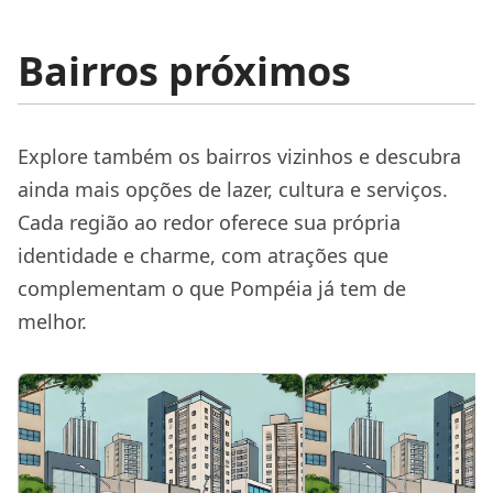
Bairros próximos
Explore também os bairros vizinhos e descubra
ainda mais opções de lazer, cultura e serviços.
Cada região ao redor oferece sua própria
identidade e charme, com atrações que
complementam o que Pompéia já tem de
melhor.