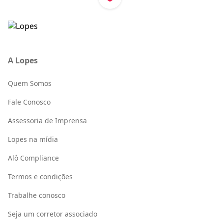
A Lopes
Quem Somos
Fale Conosco
Assessoria de Imprensa
Lopes na mídia
Alô Compliance
Termos e condições
Trabalhe conosco
Seja um corretor associado