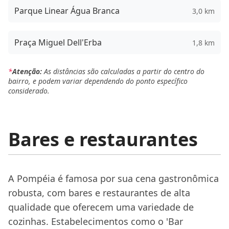
Parque Linear Água Branca
3,0 km
Praça Miguel Dell'Erba
1,8 km
*
Atenção:
As distâncias são calculadas a partir do centro do
bairro, e podem variar dependendo do ponto específico
considerado.
Bares e restaurantes
A Pompéia é famosa por sua cena gastronômica
robusta, com bares e restaurantes de alta
qualidade que oferecem uma variedade de
cozinhas. Estabelecimentos como o 'Bar