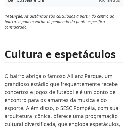
Bar Costela e Cia
950 metros
*
Atenção:
As distâncias são calculadas a partir do centro do
bairro, e podem variar dependendo do ponto específico
considerado.
Cultura e espetáculos
O bairro abriga o famoso Allianz Parque, um
grandioso estádio que frequentemente recebe
concertos e jogos de futebol e é um ponto de
encontro para os amantes da música e do
esporte. Além disso, o SESC Pompéia, com sua
arquitetura icônica, oferece uma programação
cultural diversificada, que engloba espetáculos,