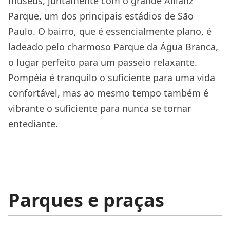
museus, juntamente com o grande Allianz
Parque, um dos principais estádios de São
Paulo. O bairro, que é essencialmente plano, é
ladeado pelo charmoso Parque da Água Branca,
o lugar perfeito para um passeio relaxante.
Pompéia é tranquilo o suficiente para uma vida
confortável, mas ao mesmo tempo também é
vibrante o suficiente para nunca se tornar
entediante.
Parques e praças