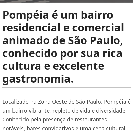
Pompéia é um bairro
residencial e comercial
animado de São Paulo,
conhecido por sua rica
cultura e excelente
gastronomia.
Localizado na Zona Oeste de São Paulo, Pompéia é
um bairro vibrante, repleto de vida e diversidade.
Conhecido pela presença de restaurantes
notáveis, bares convidativos e uma cena cultural